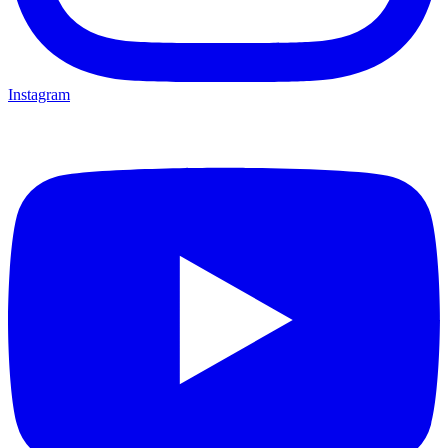
Instagram