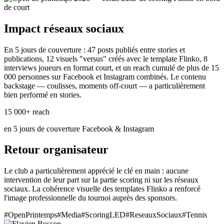
Impact réseaux sociaux
En 5 jours de couverture : 47 posts publiés entre stories et
publications, 12 visuels "versus" créés avec le template Flinko, 8
interviews joueurs en format court, et un reach cumulé de plus de 15
000 personnes sur Facebook et Instagram combinés. Le contenu
backstage — coulisses, moments off-court — a particulièrement
bien performé en stories.
15 000+ reach
en 5 jours de couverture Facebook & Instagram
Retour organisateur
Le club a particulièrement apprécié le clé en main : aucune
intervention de leur part sur la partie scoring ni sur les réseaux
sociaux. La cohérence visuelle des templates Flinko a renforcé
l'image professionnelle du tournoi auprès des sponsors.
#OpenPrintemps
#Media
#ScoringLED
#ReseauxSociaux
#Tennis