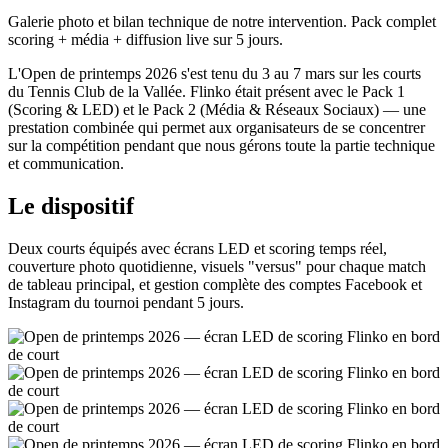
Galerie photo et bilan technique de notre intervention. Pack complet
scoring + média + diffusion live sur 5 jours.
L'Open de printemps 2026 s'est tenu du 3 au 7 mars sur les courts
du Tennis Club de la Vallée. Flinko était présent avec le Pack 1
(Scoring & LED) et le Pack 2 (Média & Réseaux Sociaux) — une
prestation combinée qui permet aux organisateurs de se concentrer
sur la compétition pendant que nous gérons toute la partie technique
et communication.
Le dispositif
Deux courts équipés avec écrans LED et scoring temps réel,
couverture photo quotidienne, visuels "versus" pour chaque match
de tableau principal, et gestion complète des comptes Facebook et
Instagram du tournoi pendant 5 jours.