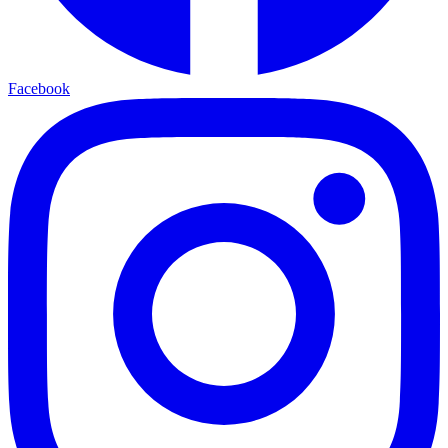
Facebook